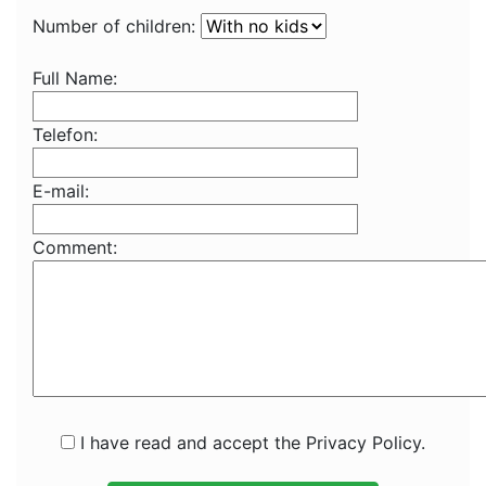
Number of children:
Full Name:
Telefon:
E-mail:
Comment:
I have read and accept the Privacy Policy.