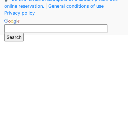
online reservation.
|
General conditions of use
|
Privacy policy