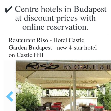
✔️ Centre hotels in Budapest
at discount prices with
online reservation.
Restaurant Riso - Hotel Castle
Garden Budapest - new 4-star hotel
on Castle Hill