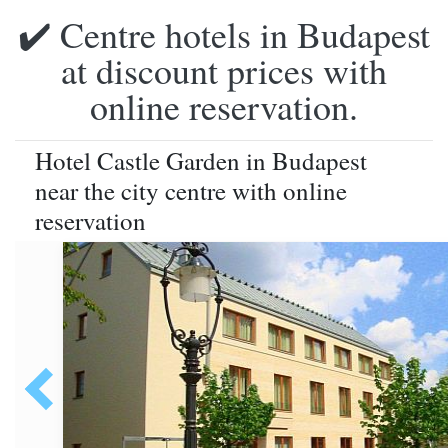
✔️ Centre hotels in Budapest
at discount prices with
online reservation.
Hotel Castle Garden in Budapest
near the city centre with online
reservation