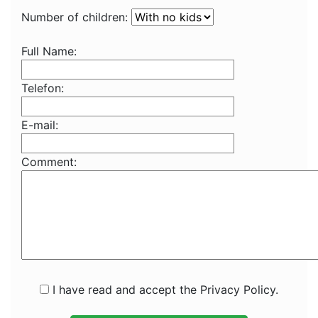
Number of children:
Full Name:
Telefon:
E-mail:
Comment:
I have read and accept the Privacy Policy.