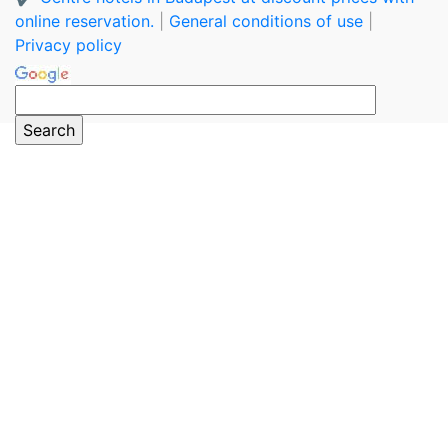
online reservation.
|
General conditions of use
|
Privacy policy