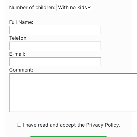
Number of children:
Full Name:
Telefon:
E-mail:
Comment:
I have read and accept the Privacy Policy.