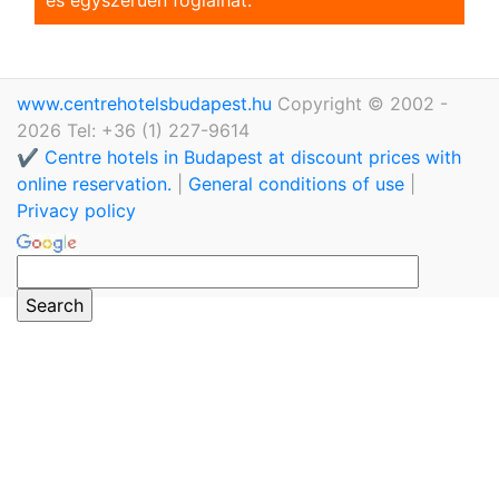
www.centrehotelsbudapest.hu
Copyright © 2002 -
2026 Tel: +36 (1) 227-9614
✔️ Centre hotels in Budapest at discount prices with
online reservation.
|
General conditions of use
|
Privacy policy