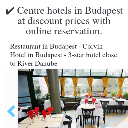
✔️ Centre hotels in Budapest
at discount prices with
online reservation.
Restaurant in Budapest - Corvin
Hotel in Budapest - 3-star hotel close
to River Danube