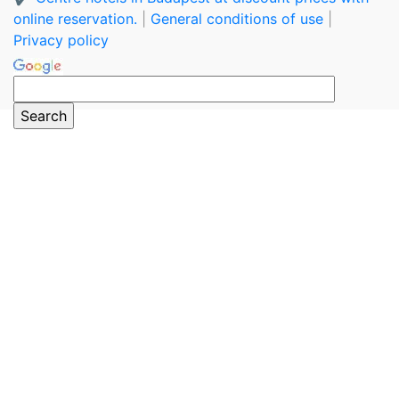
online reservation.
|
General conditions of use
|
Privacy policy