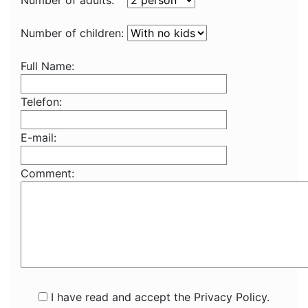
Number of adults:
Number of children:
Full Name:
Telefon:
E-mail:
Comment:
I have read and accept the Privacy Policy.