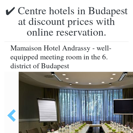
✔️ Centre hotels in Budapest
at discount prices with
online reservation.
Mamaison Hotel Andrassy - well-
equipped meeting room in the 6.
district of Budapest