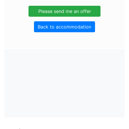
Back to accommodation