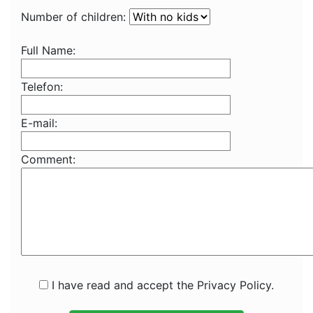
Number of children:
Full Name:
Telefon:
E-mail:
Comment:
I have read and accept the Privacy Policy.