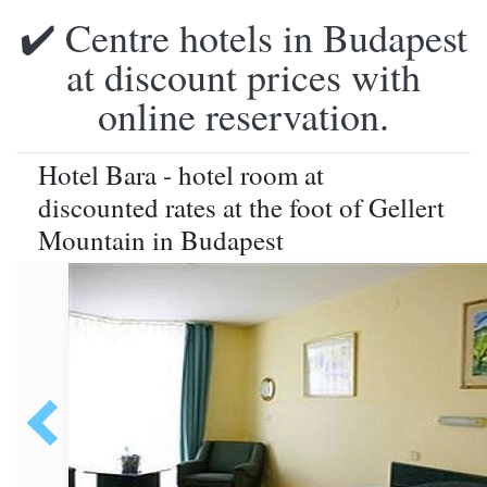
✔️ Centre hotels in Budapest
at discount prices with
online reservation.
Hotel Bara - hotel room at
discounted rates at the foot of Gellert
Mountain in Budapest