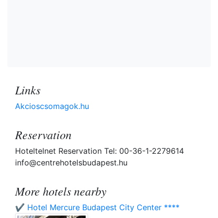
Links
Akcioscsomagok.hu
Reservation
Hoteltelnet Reservation Tel: 00-36-1-2279614
info@centrehotelsbudapest.hu
More hotels nearby
✔️ Hotel Mercure Budapest City Center ****