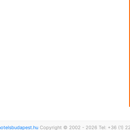
otelsbudapest.hu
Copyright © 2002 - 2026 Tel: +36 (1) 2