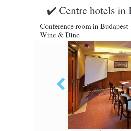
✔️ Centre hotels in 
Conference room in Budapest -
Wine & Dine