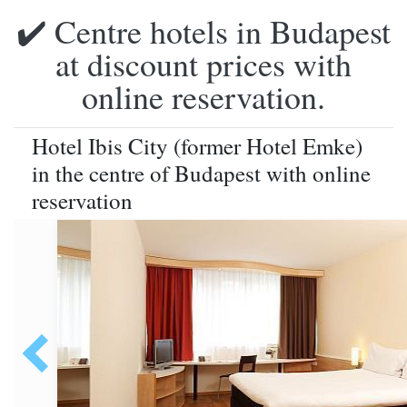
✔️ Centre hotels in Budapest
at discount prices with
online reservation.
Hotel Ibis City (former Hotel Emke)
in the centre of Budapest with online
reservation