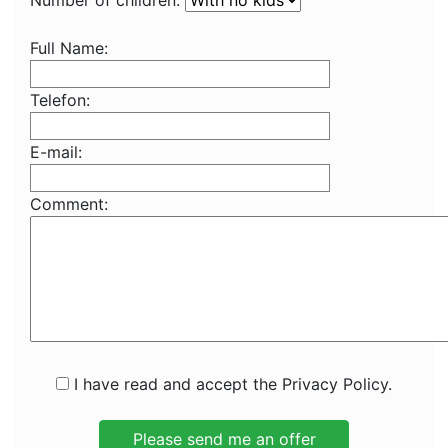
Number of children:
Full Name:
Telefon:
E-mail:
Comment:
I have read and accept the Privacy Policy.