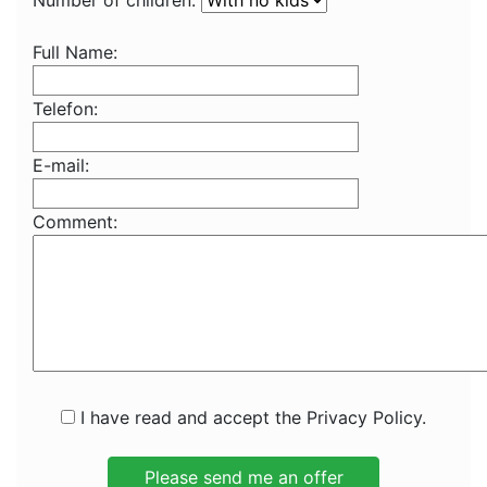
Number of children:
Full Name:
Telefon:
E-mail:
Comment:
I have read and accept the Privacy Policy.