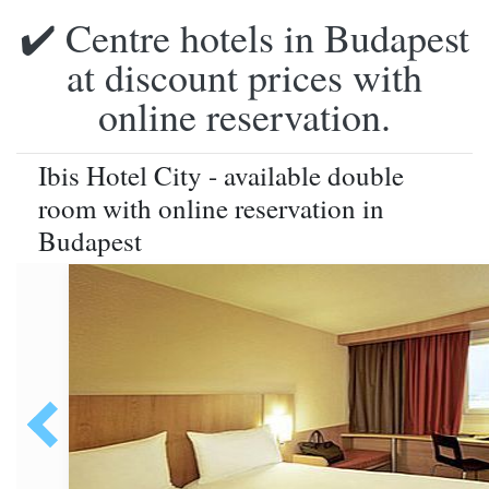
✔️ Centre hotels in Budapest
at discount prices with
online reservation.
Ibis Hotel City - available double
room with online reservation in
Budapest