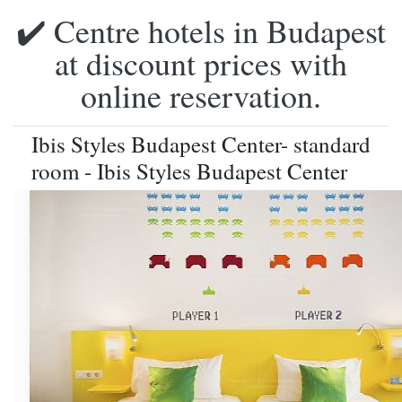
✔️ Centre hotels in Budapest
at discount prices with
online reservation.
Ibis Styles Budapest Center- standard
room - Ibis Styles Budapest Center