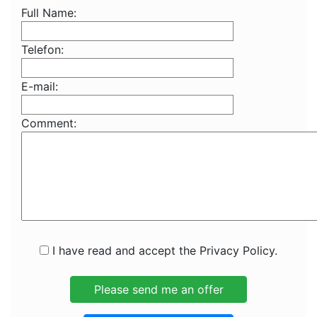
Full Name:
Telefon:
E-mail:
Comment:
I have read and accept the Privacy Policy.