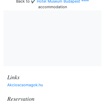
Back to
✔️ Hotel Museum Budapest ****
accommodation
Links
Akcioscsomagok.hu
Reservation