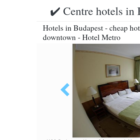
✔️ Centre hotels in 
Hotels in Budapest - cheap hot
downtown - Hotel Metro