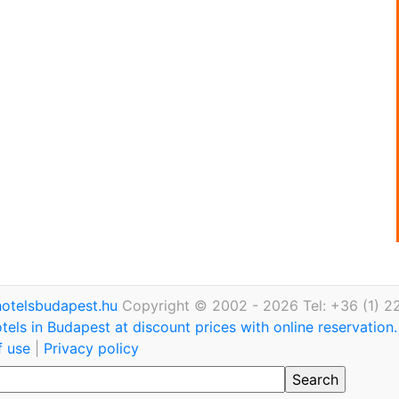
otelsbudapest.hu
Copyright © 2002 - 2026 Tel: +36 (1) 2
tels in Budapest at discount prices with online reservation
f use
|
Privacy policy