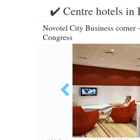
✔️ Centre hotels in 
Novotel City Business corner 
Congress