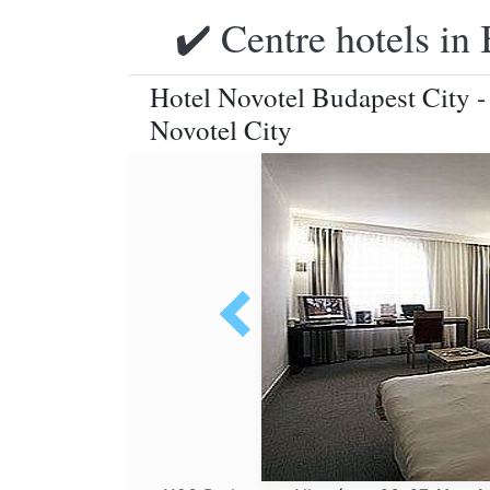
✔️ Centre hotels in 
Hotel Novotel Budapest City -
Novotel City