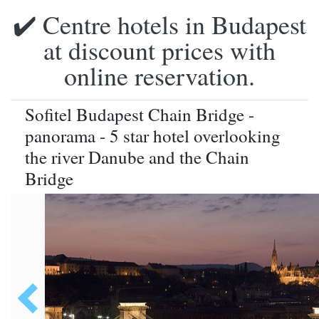
✔️ Centre hotels in Budapest
at discount prices with
online reservation.
Sofitel Budapest Chain Bridge -
panorama - 5 star hotel overlooking
the river Danube and the Chain
Bridge