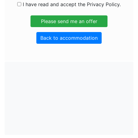
I have read and accept the Privacy Policy.
Back to accommodation