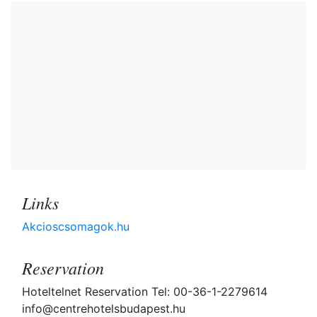
Links
Akcioscsomagok.hu
Reservation
Hoteltelnet Reservation Tel: 00-36-1-2279614
info@centrehotelsbudapest.hu