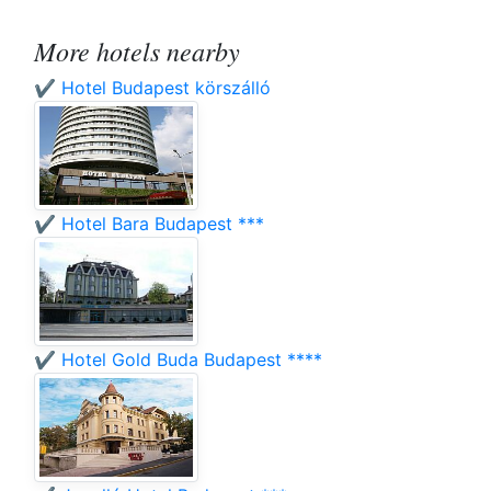
More hotels nearby
✔️ Hotel Budapest körszálló
✔️ Hotel Bara Budapest ***
✔️ Hotel Gold Buda Budapest ****