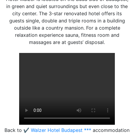
in green and quiet surroundings but even close to the
city center. The 3-star renovated hotel offers its
guests single, double and triple rooms in a building
outside like a country mansion. For a complete
relaxation experience sauna, fitness room and
massages are at guests’ disposal.
Back to
✔️ Walzer Hotel Budapest ***
accommodation