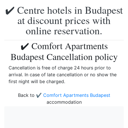
✔️ Centre hotels in Budapest
at discount prices with
online reservation.
✔️ Comfort Apartments
Budapest Cancellation policy
Cancellation is free of charge 24 hours prior to
arrival. In case of late cancellation or no show the
first night will be charged.
Back to
✔️ Comfort Apartments Budapest
accommodation