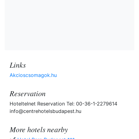
Links
Akcioscsomagok.hu
Reservation
Hoteltelnet Reservation Tel: 00-36-1-2279614
info@centrehotelsbudapest.hu
More hotels nearby