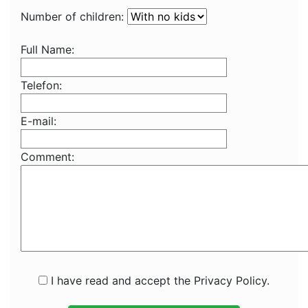
Number of children:
Full Name:
Telefon:
E-mail:
Comment:
I have read and accept the Privacy Policy.