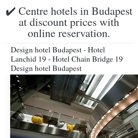
✔️ Centre hotels in Budapest
at discount prices with
online reservation.
Design hotel Budapest - Hotel
Lanchid 19 - Hotel Chain Bridge 19
Design hotel Budapest