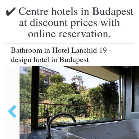
✔️ Centre hotels in Budapest
at discount prices with
online reservation.
Bathroom in Hotel Lanchid 19 -
design hotel in Budapest