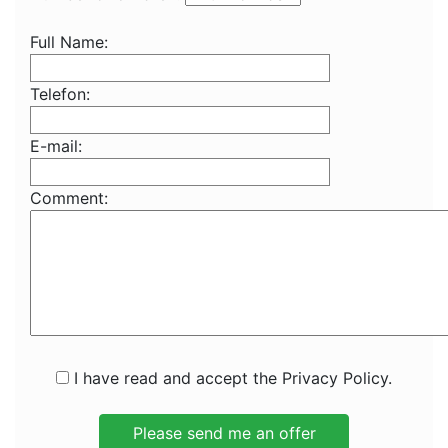
Full Name:
Telefon:
E-mail:
Comment:
I have read and accept the Privacy Policy.