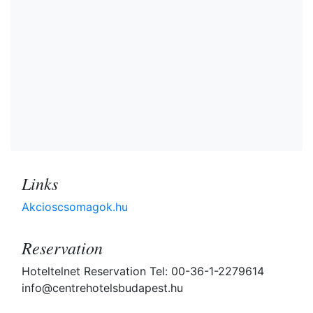
Links
Akcioscsomagok.hu
Reservation
Hoteltelnet Reservation Tel: 00-36-1-2279614
info@centrehotelsbudapest.hu