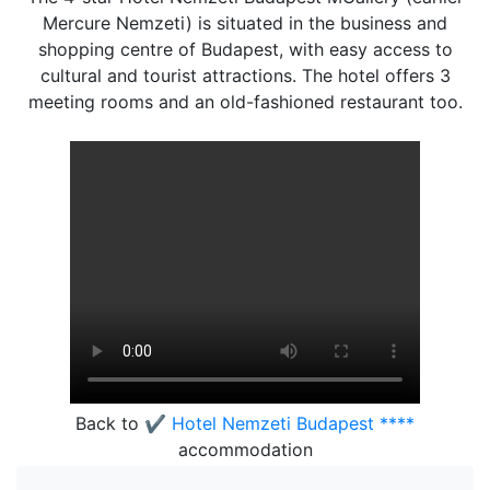
Mercure Nemzeti) is situated in the business and
shopping centre of Budapest, with easy access to
cultural and tourist attractions. The hotel offers 3
meeting rooms and an old-fashioned restaurant too.
Back to
✔️ Hotel Nemzeti Budapest ****
accommodation