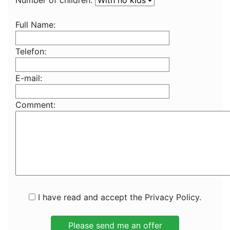
Number of children:
Full Name:
Telefon:
E-mail:
Comment:
I have read and accept the Privacy Policy.