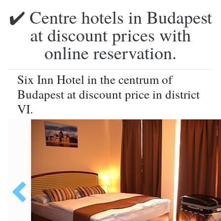
✔️ Centre hotels in Budapest
at discount prices with
online reservation.
Six Inn Hotel in the centrum of
Budapest at discount price in district
VI.