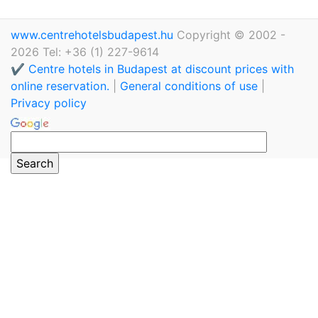
www.centrehotelsbudapest.hu
Copyright © 2002 -
2026 Tel: +36 (1) 227-9614
✔️ Centre hotels in Budapest at discount prices with
online reservation.
|
General conditions of use
|
Privacy policy