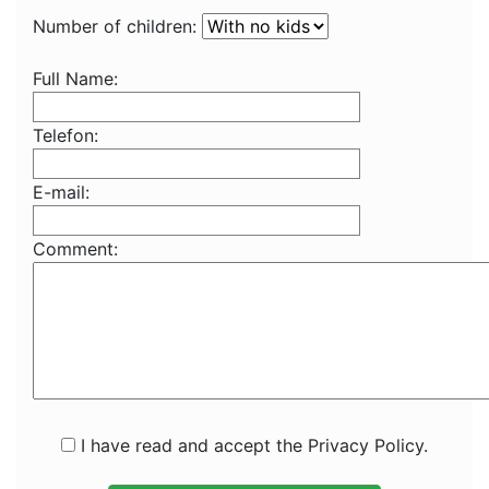
Number of children:
Full Name:
Telefon:
E-mail:
Comment:
I have read and accept the Privacy Policy.