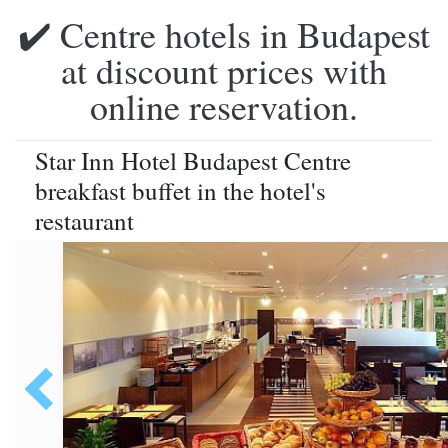
✔️ Centre hotels in Budapest
at discount prices with
online reservation.
Star Inn Hotel Budapest Centre
breakfast buffet in the hotel's
restaurant