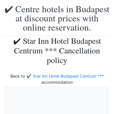
✔️ Centre hotels in Budapest
at discount prices with
online reservation.
✔️ Star Inn Hotel Budapest
Centrum *** Cancellation
policy
Back to
✔️ Star Inn Hotel Budapest Centrum ***
accommodation