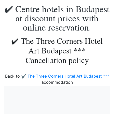
✔️ Centre hotels in Budapest
at discount prices with
online reservation.
✔️ The Three Corners Hotel
Art Budapest ***
Cancellation policy
Back to
✔️ The Three Corners Hotel Art Budapest ***
accommodation