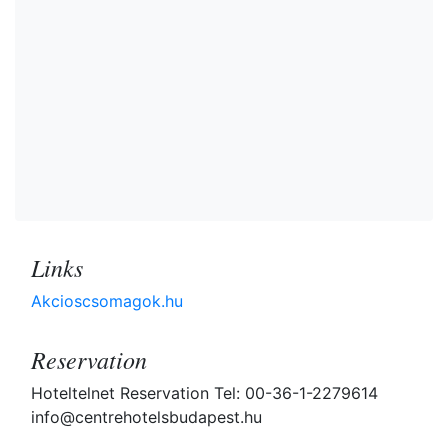
Links
Akcioscsomagok.hu
Reservation
Hoteltelnet Reservation Tel: 00-36-1-2279614
info@centrehotelsbudapest.hu