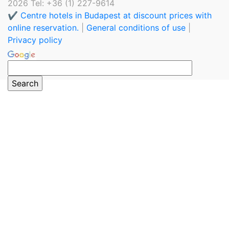
2026 Tel: +36 (1) 227-9614
✔️ Centre hotels in Budapest at discount prices with
online reservation.
|
General conditions of use
|
Privacy policy