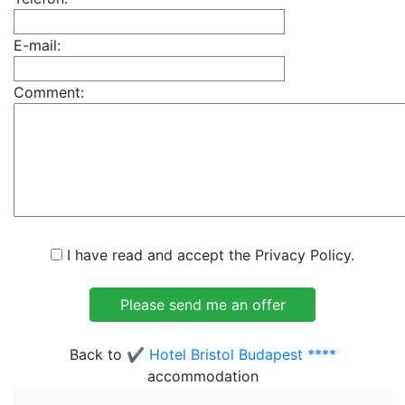
E-mail:
Comment:
I have read and accept the Privacy Policy.
Back to
✔️ Hotel Bristol Budapest ****
accommodation