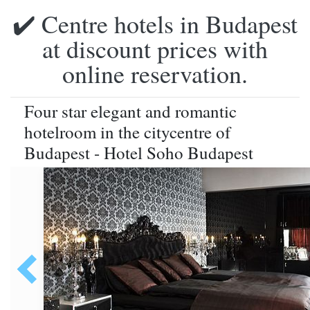
✔️ Centre hotels in Budapest
at discount prices with
online reservation.
Four star elegant and romantic
hotelroom in the citycentre of
Budapest - Hotel Soho Budapest