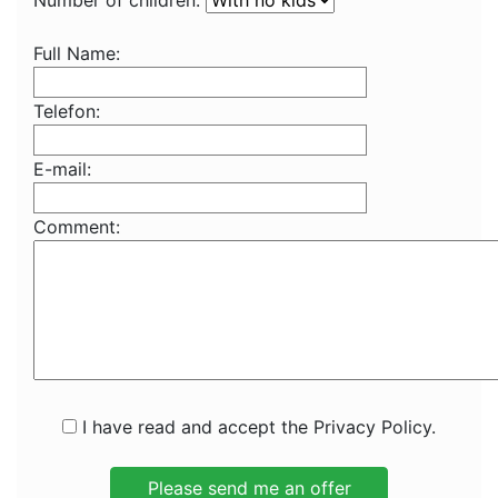
Number of children:
Full Name:
Telefon:
E-mail:
Comment:
I have read and accept the Privacy Policy.